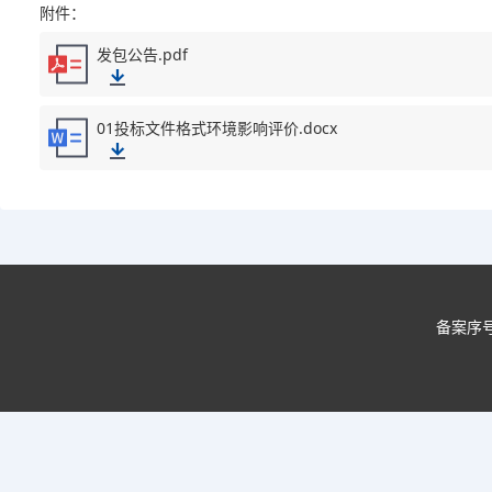
附件：
发包公告.pdf
01投标文件格式环境影响评价.docx
备案序