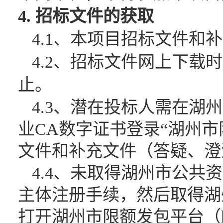
4. 招标文件的获取
4.1、本项目招标文件
4.2、招标文件网上下
止。
4.3、潜在投标人需在湖
业CA数字证书登录“湖州市限额发包
文件和补充文件（答疑、澄
4.4、未取得湖州市公共
主体注册手续，然后取得湖
打开湖州市限额发包平台（http: