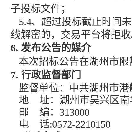
子投标文件；
5.4、
超过投标截止时间未
线解密的，交易平台将拒收
6. 发布公告的媒介
本次招标公告在湖州市限
7. 行政监督部门
监督单位：中共湖州市港
地
址：湖州市吴兴区南
邮
编：
313000
电
话
:0572-2210150