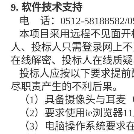
9. 软件技术支持
电
话：
0512-58188582/0
本项目采用远程不见面开
人、投标人只需登录网上不
在线解密、投标人在线质疑
投标人应按以下要求提前
尽职责产生的不利后果。
（
1）具备摄像头与耳麦
（
2）要求使用ie浏览器1
（
3）电脑操作系统要求在