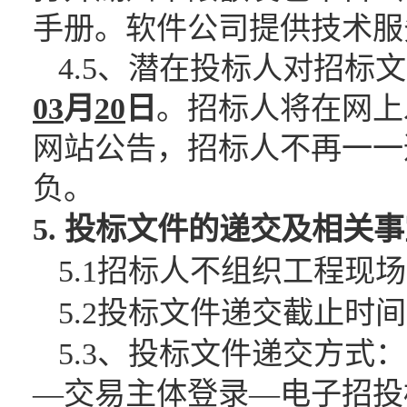
手册。软件公司提供技术服务（0
4.5、潜在投标人对招
03
月
20
日
。招标人将在网上
网站公告，招标人不再一一
负。
5. 投标文件的递交及相关
5.1招标人不组织工程现
5.2投标文件递交截止时间
5.3、投标文件递交方
—交易主体登录—电子招投