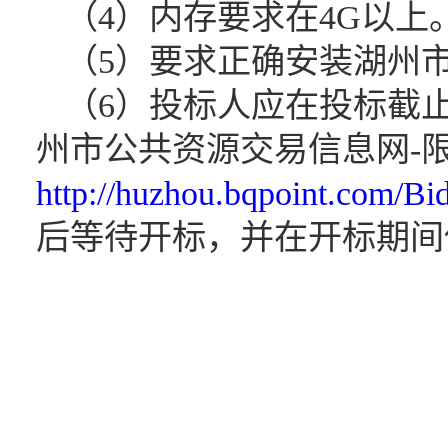
（
4）内存要求在4G以上
（
5）要求正确安装湖州
（
6）投标人应在投标截止
州市公共资源交易信息网-
http://huzhou.bqpoint.com/Bi
后等待开标，并在开标期间