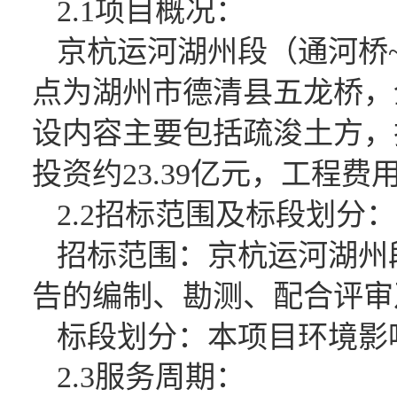
2.1项目概况：
京杭运河湖州段（通河桥
点为湖州市德清县五龙桥，全
设内容主要包括疏浚土方，
投资约23.39亿元，工程费用
2.2招标范围及标段划分：
招标范围：
京杭运河湖州
告的
编制、勘测、配合评审
标段划分：本项目环境影
2.3服务周期：