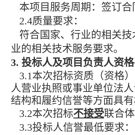
本项目服务周期：签订合
2.4质量要求：
符合国家、行业的相关技
业的相关技术服务要求。
3. 投标人及项目负责人资
3.1本次招标资质（资
人营业执照或事业单位法人
结构和履约信誉等方面具有
3.2本次招标
不接受
联合体
3.3投标人信誉最低要求