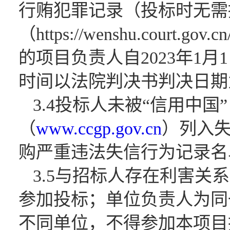
行贿犯罪记录（投标时无需
（https://wenshu.c
的项目负责人自2023年1
时间以法院判决书判决日期
3.4投标人未被“信用中国
（
www.ccgp.gov.cn
）列入
购严重违法失信行为记录名
3.5与招标人存在利害
参加投标；单位负责人为同
不同单位，不得参加本项目