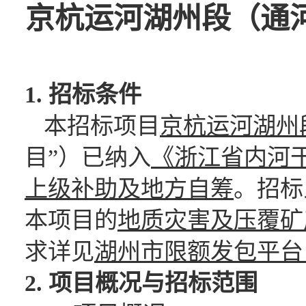
京杭运河湖州段（通
1. 招标条件
本招标项目
京杭运河湖州
目”）已纳入
《浙江省内河
上级补助及地方自筹
。招标
本项目的
地质灾害及压覆矿
求详见
湖州市限额发包平台
2. 项目概况与招标范围