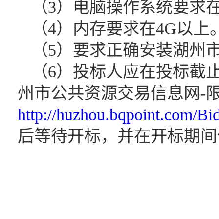
（
3）电脑操作系统要求在
（
4）内存要求在4G以上
（
5）要求正确安装湖州
（
6）投标人应在投标截止
州市公共资源交易信息网-
http://huzhou.bqpoint.com/Bi
后等待开标，并在开标期间