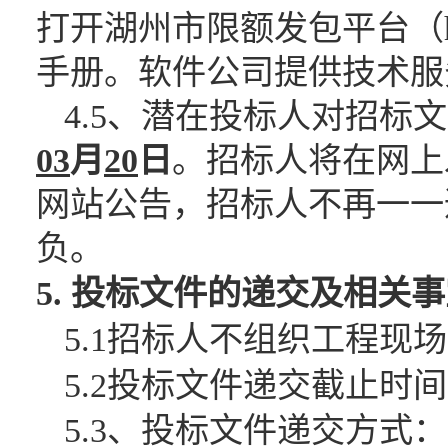
打开湖州市限额发包平台（http:
手册。软件公司提供技术服务（0
4.5、潜在投标人对招
03
月
20
日
。招标人将在网上
网站公告，招标人不再一一
负。
5. 投标文件的递交及相关
5.1招标人不组织工程现
5.2投标文件递交截止时间
5.3、投标文件递交方