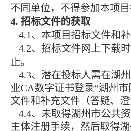
不同单位，不得参加本项目
4. 招标文件的获取
4.1、本项目招标文件
4.2、招标文件网上下
止。
4.3、潜在投标人需在湖
业CA数字证书登录“湖州市限额发包
文件和补充文件（答疑、澄
4.4、未取得湖州市公共
主体注册手续，然后取得湖