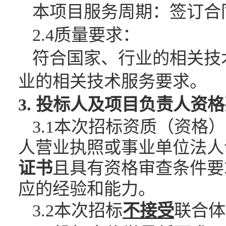
本项目服务周期：签订合
2.4质量要求：
符合国家、行业的相关技
业的相关技术服务要求。
3. 投标人及项目负责人资
3.1本次招标资质（资
人营业执照或事业单位法人
证书
且具有资格审查条件要
应的经验和能力。
3.2本次招标
不接受
联合体