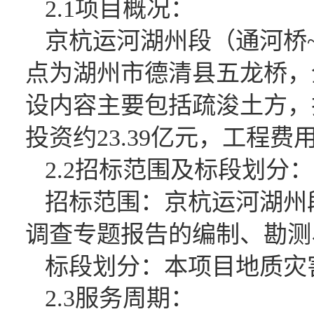
2.1项目概况：
京杭运河湖州段（通河桥
点为湖州市德清县五龙桥，全
设内容主要包括疏浚土方，
投资约23.39亿元，工程费用
2.2招标范围及标段划分：
招标范围：
京杭运河湖州
调查专题报告的
编制、勘测
标段划分：本项目地质灾
2.3服务周期：