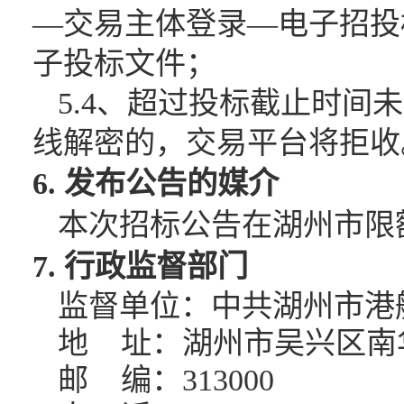
—交易主体登录—电子招投
子投标文件；
5.4、
超过投标截止时间未
线解密的，交易平台将拒收
6. 发布公告的媒介
本次招标公告在湖州市限
7. 行政监督部门
监督单位：中共湖州市港
地
址：湖州市吴兴区南
邮
编：
313000