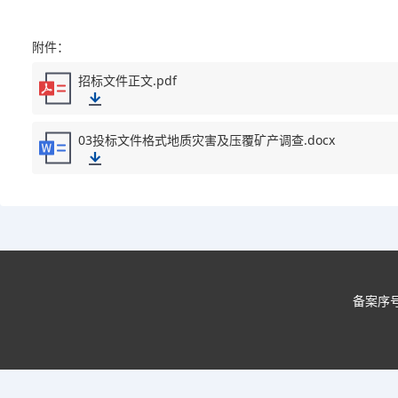
附件：
招标文件正文.pdf
03投标文件格式地质灾害及压覆矿产调查.docx
备案序