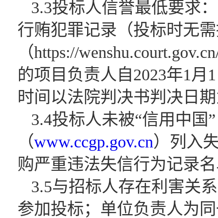
3.3投标人信誉最低要求
行贿犯罪记录（投标时无需
（https://wenshu.c
的项目负责人自2023年1
时间以法院判决书判决日期
3.4投标人未被“信用中国
（
www.ccgp.gov.cn
）列入
购严重违法失信行为记录名
3.5与招标人存在利害
参加投标；单位负责人为同