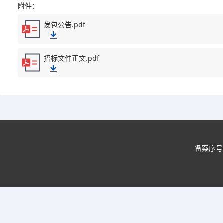
附件：
发包公告.pdf
招标文件正文.pdf
备案序号