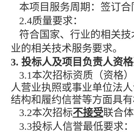
本项目服务周期：签订合
2.4质量要求：
符合国家、行业的相关技
业的相关技术服务要求。
3. 投标人及项目负责人资
3.1本次招标资质（资
人营业执照或事业单位法人
结构和履约信誉等方面具有
3.2本次招标
不接受
联合体
3.3投标人信誉最低要求