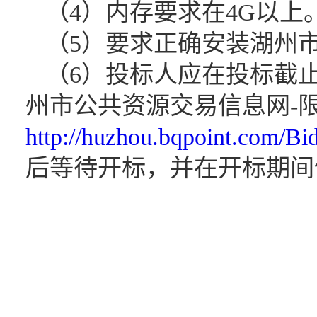
（
4）内存要求在4G以上
（
5）要求正确安装湖州
（
6）投标人应在投标截止
州市公共资源交易信息网-
http://huzhou.bqpoint.com/Bi
后等待开标，并在开标期间