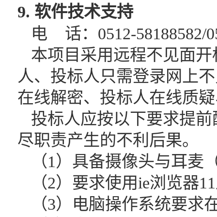
9. 软件技术支持
电
话：
0512-58188582/0
本项目采用远程不见面开
人、投标人只需登录网上不
在线解密、投标人在线质疑
投标人应按以下要求提前
尽职责产生的不利后果。
（
1）具备摄像头与耳麦
（
2）要求使用ie浏览器1
（
3）电脑操作系统要求在