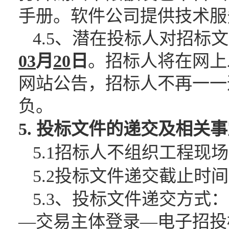
手册。软件公司提供技术服务（0
4.5、潜在投标人对招
03
月
20
日
。招标人将在网上
网站公告，招标人不再一一
负。
5. 投标文件的递交及相关
5.1招标人不组织工程现
5.2投标文件递交截止时间
5.3、投标文件递交方
—交易主体登录—电子招投