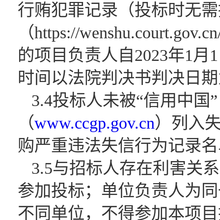
行贿犯罪记录（投标时无需
（https://wenshu.c
的项目负责人自2023年1
时间以法院判决书判决日期
3.4投标人未被“信用中国
（
www.ccgp.gov.cn
）列入
购严重违法失信行为记录名
3.5与招标人存在利害
参加投标；单位负责人为同
不同单位，不得参加本项目