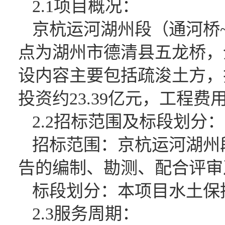
2.1项目概况：
京杭运河湖州段（通河桥
点为湖州市德清县五龙桥，全
设内容主要包括疏浚土方，
投资约23.39亿元，工程费用
2.2招标范围及标段划分：
招标范围：
京杭运河湖州
告的
编制、勘测、配合评审
标段划分：本项目水土保
2.3服务周期：