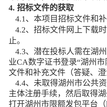
4. 招标文件的获取
4.1、本项目招标文件
4.2、招标文件网上下
止。
4.3、潜在投标人需在湖
业CA数字证书登录“湖州市限额发包
文件和补充文件（答疑、澄
4.4、未取得湖州市公共
主体注册手续，然后取得湖
打开湖州市限额发包平台（http: