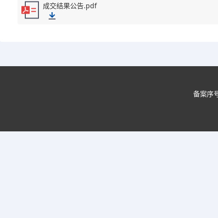
成交结果公告.pdf
备案序