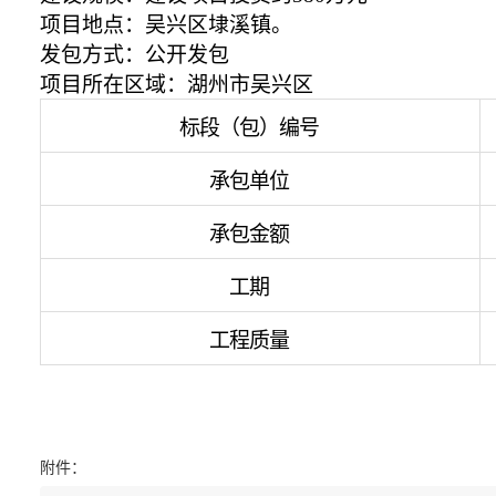
项目地点：
吴兴区埭溪镇。
发包方式：公开发包
项目所在区域：湖州市吴兴区
标段（包）编号
承包单位
承包
金额
工期
工程质量
附件：