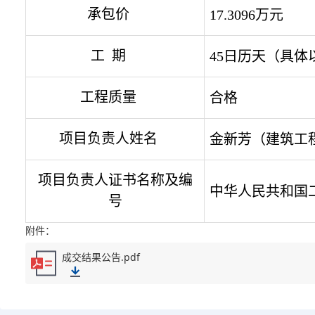
承包价
17.3096万元
工
期
45日历天（具
工程质量
合格
项目负责人姓名
金新芳（建筑工
项目负责人证书名称及编
中华人民共和国
号
附件：
成交结果公告.pdf