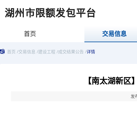
湖州市限额发包平台
首页
交易信息
首页
/
交易信息
/
建设工程
/
成交结果公告
/
详情
【南太湖新区】
发布