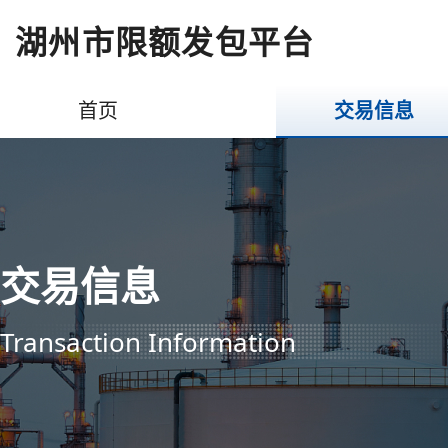
湖州市限额发包平台
首页
交易信息
交易信息
Transaction Information