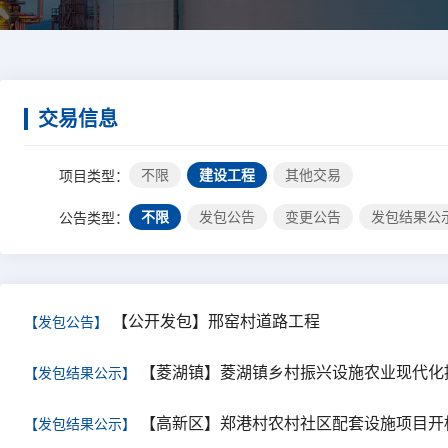
交易信息
不限
建设工程
其他交易
项目类型：
不限
发包公告
变更公告
发包结果公
公告类型：
【公开发包】邢窑村道路工程
【发包公告】
【菱湖镇】菱湖镇乡村振兴设施农业现代化
【发包结果公示】
【高新区】郑港村农村社区配套设施项目开
【发包结果公示】