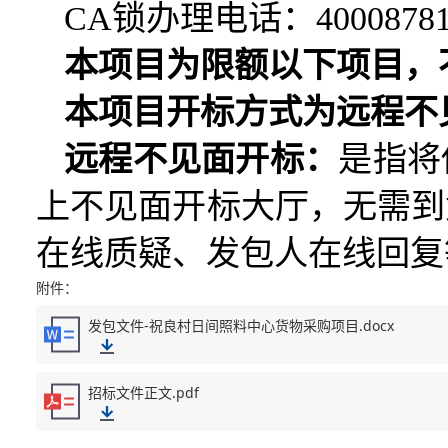
CA锁办理电话：40008781
本项目为限额以下项目，
本项目开标方式为远程不
远程不见面开标：
是指将
上不见面开标大厅，无需到
在线质疑、发包人在线回复
附件：
发包文件-祝良村日间照料中心货物采购项目.docx
招标文件正文.pdf