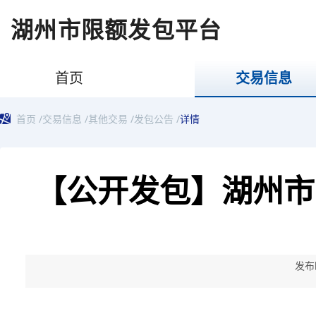
湖州市限额发包平台
首页
交易信息
首页
/
交易信息
/
其他交易
/
发包公告
/
详情
【公开发包】湖州市
发布时