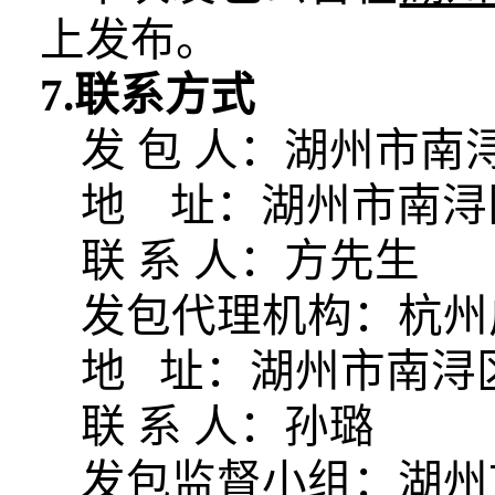
上发布。
7.联系方式
发
包
人：湖州市南
地 址：湖州市南浔
联
系
人：方先生
发包代理机构：杭州
地 址：湖州市南浔
联 系 人：孙璐 电 
发包监督小组：湖州