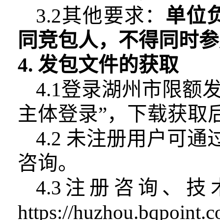
3.2其他要求：
单位
同竞包人，不得同时参
4. 发包文件的获取
4.1登录湖州市限额
主体登录”，下载获取后
4.2 未注册用户
咨询。
4.3注册咨询、技术
https://huzhou.bqpoint