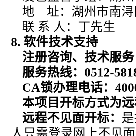
地 址：湖州市南浔
联
系
人：丁先生
8. 软件技术支持
注册咨询、技术服务
服务热线：
0512-581
CA锁办理电话：40008
本项目开标方式为远
远程不见面开标：
是
人只需登录网上不见面