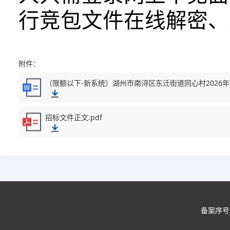
行竞包文件在线解密、
附件：
招标文件正文.pdf
备案序号