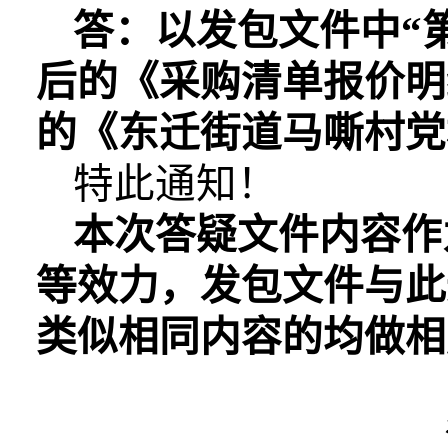
答：以发包
文件中
“
后的《
采购清单报价明
的《东迁街道马嘶村党
特此通知！
本次
答疑文件
内容作
等效力，发包文件与此
类似相同内容的均做相