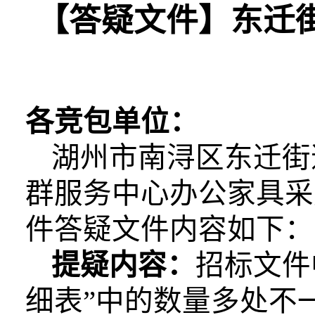
【
答疑文件
】东迁
各竞包单位：
湖州市南浔区东迁街
群服务中心办公家具采
件
答疑文件
内容如下：
提疑内容：
招标文件
细表”中的数量多处不