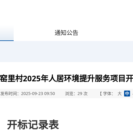
通知公告
窑里村2025年人居环境提升服务项目
发布时间：2025-09-23 09:50
浏览：
29
次
【 字体：
大
中
开标记录表