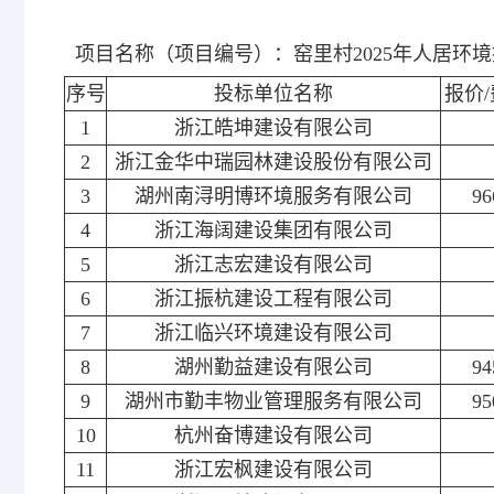
项目名称（项目编号）：窑里村2025年人居环境提升服务
序号
投标单位名称
报价/
1
浙江皓坤建设有限公司
2
浙江金华中瑞园林建设股份有限公司
3
湖州南浔明博环境服务有限公司
96
4
浙江海阔建设集团有限公司
5
浙江志宏建设有限公司
6
浙江振杭建设工程有限公司
7
浙江临兴环境建设有限公司
8
湖州勤益建设有限公司
94
9
湖州市勤丰物业管理服务有限公司
95
10
杭州奋博建设有限公司
11
浙江宏枫建设有限公司