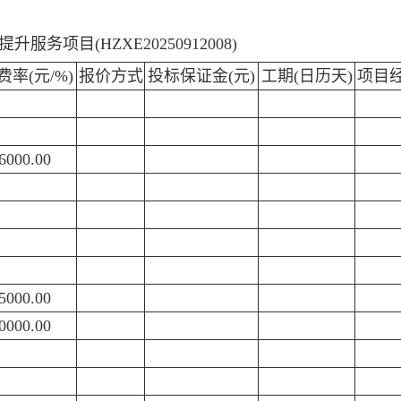
项目(HZXE20250912008)
费率(元/%)
报价方式
投标保证金(元)
工期(日历天)
项目
6000.00
5000.00
0000.00