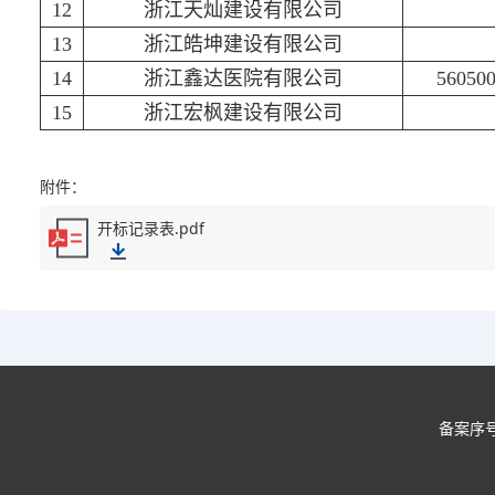
12
浙江天灿建设有限公司
13
浙江皓坤建设有限公司
14
浙江鑫达医院有限公司
560500
15
浙江宏枫建设有限公司
附件：
开标记录表.pdf
备案序