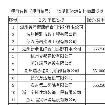
项目名称（项目编号）：滨湖街道塘甸村60周岁以上老年人
序号
投标单位名称
报价/费率(
1
湖州美年健康综合门诊部有限公司
2
杭州博雅市政工程有限公司
3
绍兴腾岳建设工程有限公司
4
湖州新浙北综合门诊部有限公司
555750
5
杭州夏邦建设有限公司
6
浙江瑞巨建设有限公司
7
湖州瑞慈瑞湖门诊部有限公司
551000
8
长兴万达建设有限公司
9
安吉第二医院有限公司
565250
10
浙江宁轩建筑装饰工程有限公司
11
浙江临兴环境建设有限公司