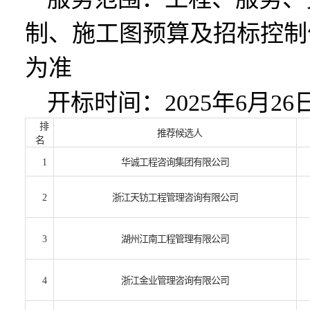
制、施工图预算及招标控制
为准
开标
时间：
202
5
年
6
月
26
排
推荐候选人
名
1
华诚工程咨询集团有限公司
2
浙江天钫工程管理咨询有限公司
3
湖州江南工程管理有限公司
4
浙江金业管理咨询有限公司