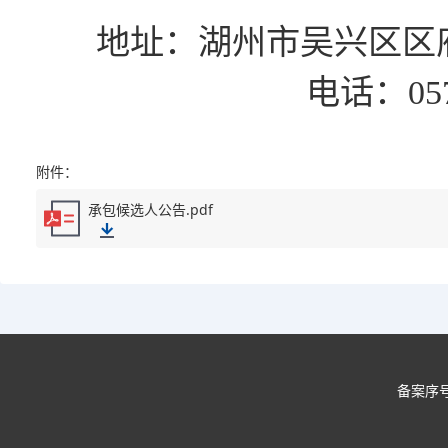
地址：
湖州市吴兴区区
电话：
05
附件：
承包候选人公告.pdf
备案序