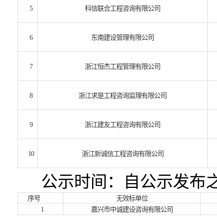
5
科信联合工程咨询有限公司
6
东南建设管理有限公司
7
浙江恒杰工程管理有限公司
8
浙江求是工程咨询监理有限公司
9
浙江建友工程咨询有限公司
1
0
浙江新诚信工程咨询有限公司
公示时间：自公示发布
序号
无效
标
单位
1
嘉兴市中诚建设咨询有限公司