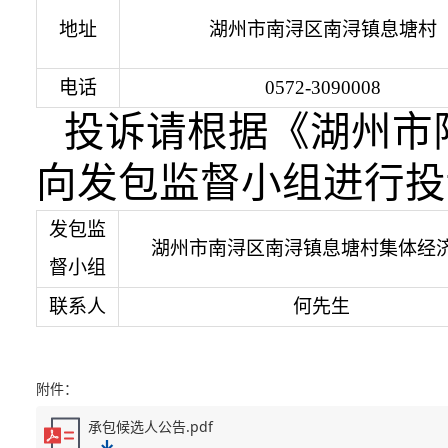
地址
湖州市南浔区南浔镇息塘村
电话
0572-3090008
投诉请根据《湖州市
向发包监督小组进行投
发包监
湖州市南浔区南浔镇息塘村集体经
督小组
联系人
何先生
附件：
承包候选人公告.pdf