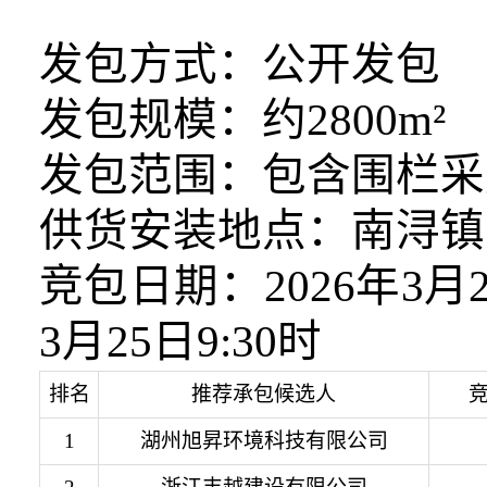
发包方式：公开发包
发包规模：
约
2800m²
发包范围：
包含围栏采
供货安装地点：
南浔镇
竞包日期：
2026年
3月25日9:30时
排名
推荐承包候选人
1
湖州旭昇环境科技有限公司