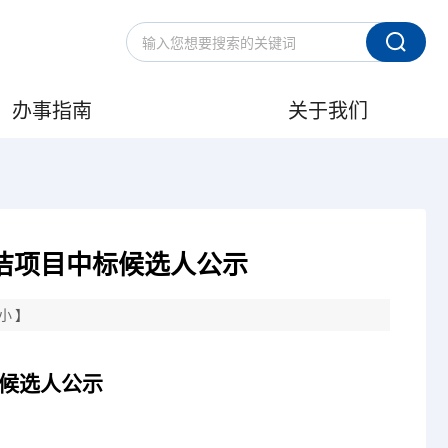
办事指南
关于我们
洁项目中标候选人公示
小
】
候选人公示