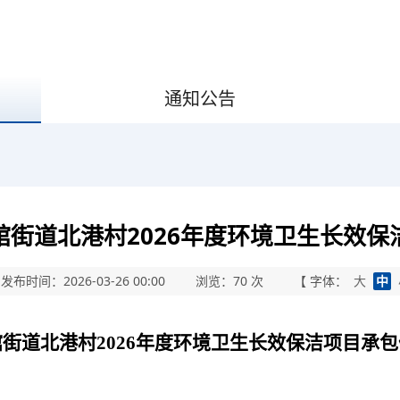
通知公告
馆街道北港村2026年度环境卫生长效保
发布时间：2026-03-26 00:00
浏览：
70
次
【 字体：
大
中
馆街道北港村
2026年度环境卫生长效保洁项目
承包