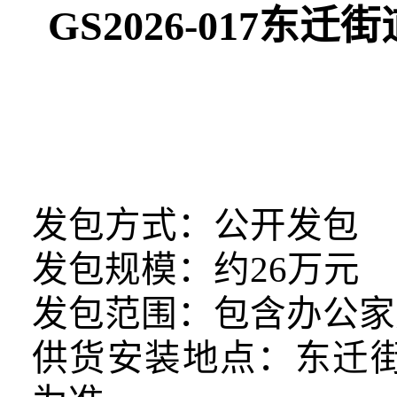
GS2026-017
发包方式：公开发包
发包规模：约26万元
发包范围：包含办公家
供货安装地点：东迁