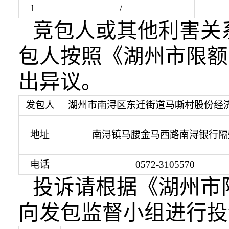
1
/
竞包人或其他利害关
包人按照《湖州市限额
出异议。
发包人
湖州市南浔区东迁街道马嘶村股份经
地址
南浔镇马腰金马西路南浔银行隔
电话
0572-3105570
投诉请根据《湖州市
向发包监督小组进行投