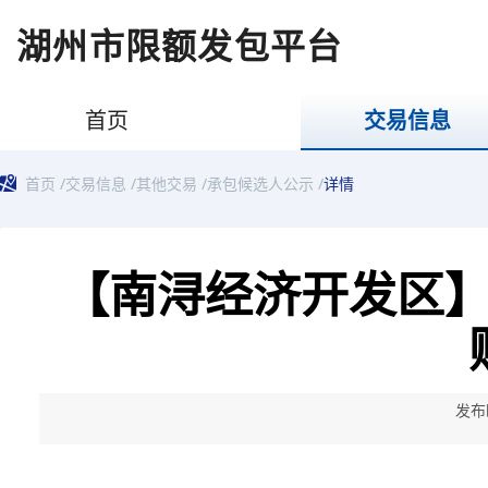
湖州市限额发包平台
首页
交易信息
首页
/
交易信息
/
其他交易
/
承包候选人公示
/
详情
【南浔经济开发区
发布时