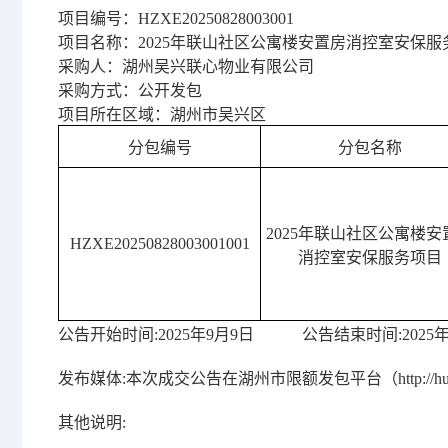
项目编号：HZXE20250828003001
项目名称：2025年联山社区公寓楼安置房消控室安保服
采购人：湖州吴兴联心物业有限公司
采购方式：公开发包
项目所在区域：湖州市吴兴区
分包编号
分包名称
2025年联山社区公寓楼安
HZXE20250828003001001
消控室安保服务项目
公告开始时间:2025年9月9日 公告结束时间:2025年
发布媒体:本次成交公告在湖州市限额发包平台（http://huzhou
其他说明: