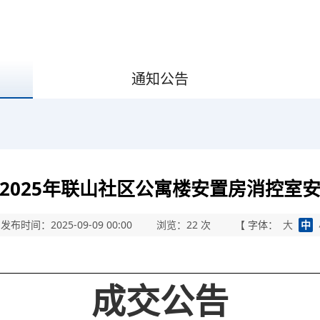
通知公告
2025年联山社区公寓楼安置房消控室
发布时间：2025-09-09 00:00
浏览：
22
次
【 字体：
大
中
成交公告