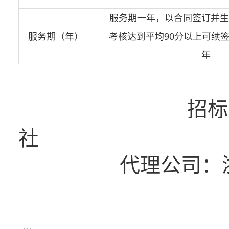
服务期一年，以合同签订并生
服务期（年）
考核达到平均90分以上可续
年
招标人：湖州市
社
代理公司：
202