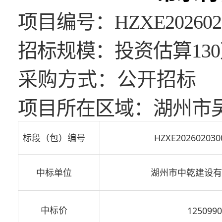
项目编号：HZXE202602
招标规模：投资估算13
采购方式：公开招标
项目所在区域：湖州市
标段（包）编号
HZXE202602030
中标单位
湖州市中乾建设有
中标价
125099