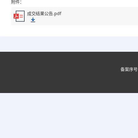
附件：
成交结果公告.pdf
备案序号