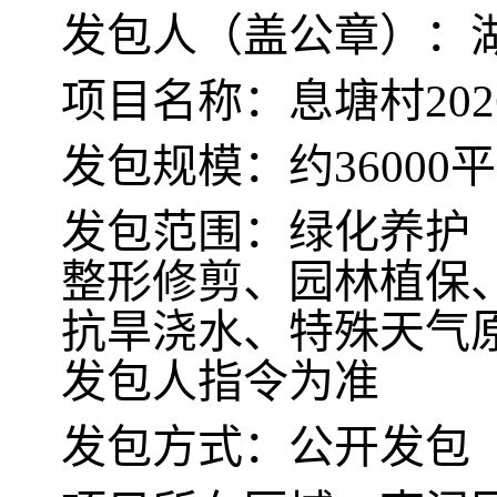
发包人（盖公章）：
项目名称：
息塘村
2
发包规模：约
36000
发包范围：绿化养护
整形修剪、园林植保
抗旱浇水、特殊天气
发包人指令为准
发包方式：公开发包