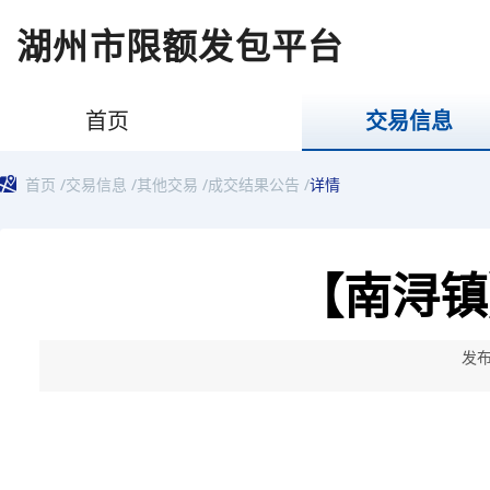
湖州市限额发包平台
首页
交易信息
首页
/
交易信息
/
其他交易
/
成交结果公告
/
详情
【南浔镇
发布