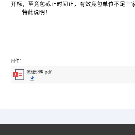
开标，至竞包截止时间止，有效竞包单位不足三
特此说明！
附件：
流标说明.pdf