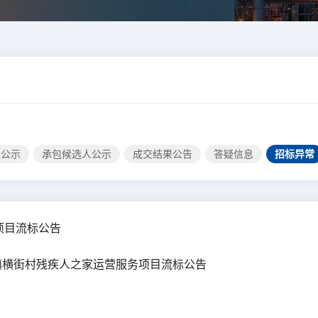
果公示
承包候选人公示
成交结果公告
答疑信息
招标异常
项目流标公告
南浔镇横街村残疾人之家运营服务项目流标公告