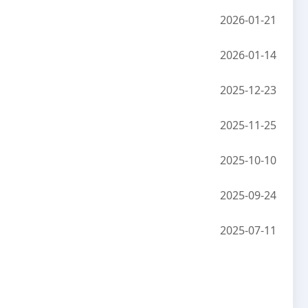
2026-01-21
2026-01-14
2025-12-23
2025-11-25
2025-10-10
2025-09-24
2025-07-11