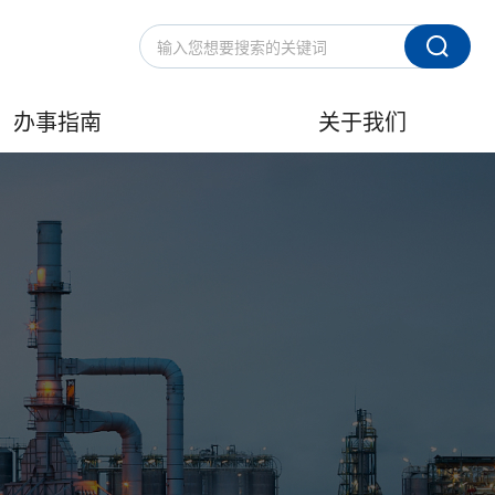
办事指南
关于我们