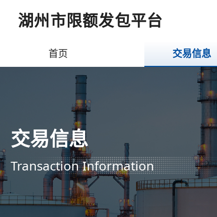
湖州市限额发包平台
首页
交易信息
交易信息
Transaction Information