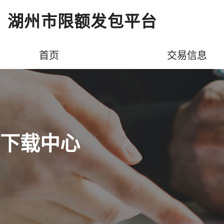
湖州市限额发包平台
首页
交易信息
下载中心