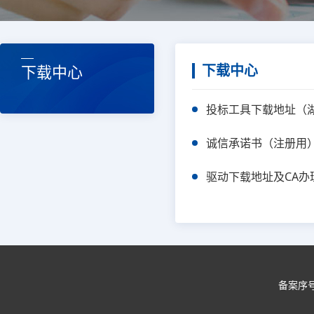
下载中心
下载中心
投标工具下载地址（
诚信承诺书（注册用
驱动下载地址及CA办
备案序