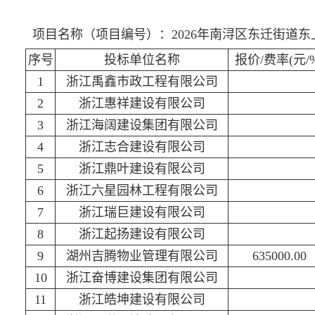
项目名称（项目编号）：2026年南浔区东迁街道东上林村
序号
投标单位名称
报价/费率(元/%
1
浙江禹鑫市政工程有限公司
2
浙江惠祥建设有限公司
3
浙江海阔建设集团有限公司
4
浙江志合建设有限公司
5
浙江鼎叶建设有限公司
6
浙江六星园林工程有限公司
7
浙江瑞巨建设有限公司
8
浙江起扬建设有限公司
9
湖州吉腾物业管理有限公司
635000.00
10
浙江奋博建设集团有限公司
11
浙江皓坤建设有限公司