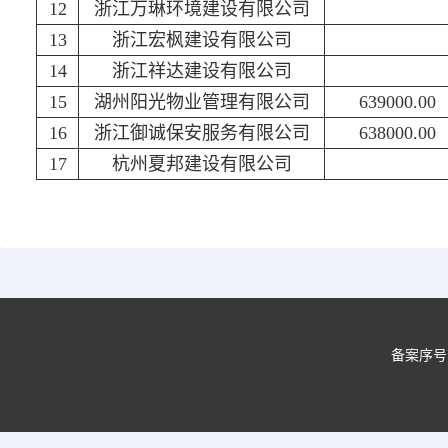
12
浙江万琳环境建设有限公司
13
浙江宏枫建设有限公司
14
浙江祥达建设有限公司
15
湖州阳光物业管理有限公司
639000.00
16
浙江御诚保安服务有限公司
638000.00
17
杭州夏邦建设有限公司
备案序号