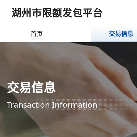
湖州市限额发包平台
首页
交易信息
交易信息
Transaction Information