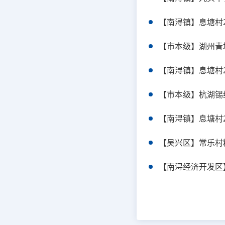
【南浔镇】息塘村
【市本级】湖州青
【南浔镇】息塘村
【市本级】杭湖锡
【南浔镇】息塘村
【吴兴区】常乐村
【南浔经济开发区