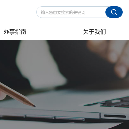
办事指南
关于我们