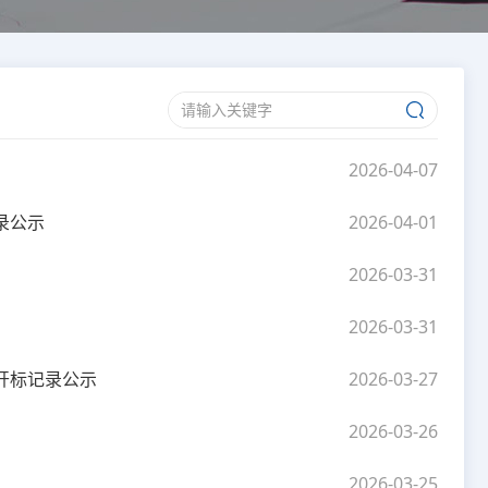
2026-04-07
录公示
2026-04-01
2026-03-31
2026-03-31
目开标记录公示
2026-03-27
2026-03-26
2026-03-25