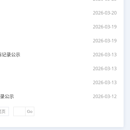
2026-03-20
2026-03-19
2026-03-19
标记录公示
2026-03-13
2026-03-13
2026-03-13
记录公示
2026-03-12
尾页
Go