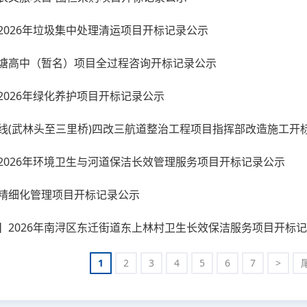
2026年垃圾集中处理清运项目开标记录公示
塘高中（暂名）项目全过程咨询开标记录公示
2026年绿化养护项目开标记录公示
线(武林头至三里桥)四改三航道整治工程项目指挥部改造施工开
2026年环境卫生与河道保洁长效管理服务项目开标记录公示
精细化管理项目开标记录公示
】2026年南浔区东迁街道东上林村卫生长效保洁服务项目开标
1
2
3
4
5
6
7
>