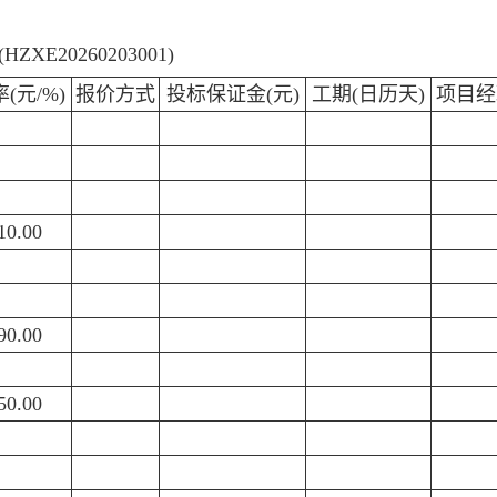
0260203001)
(元/%)
报价方式
投标保证金(元)
工期(日历天)
项目经
10.00
90.00
50.00