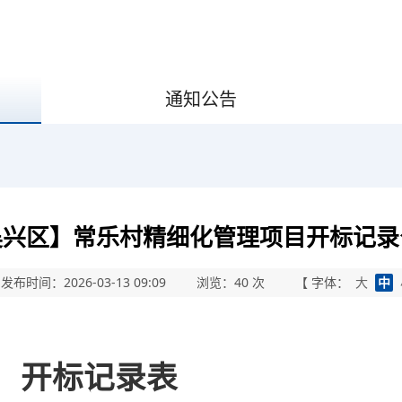
通知公告
吴兴区】常乐村精细化管理项目开标记录
发布时间：2026-03-13 09:09
浏览：
40
次
【 字体：
大
中
开标记录表