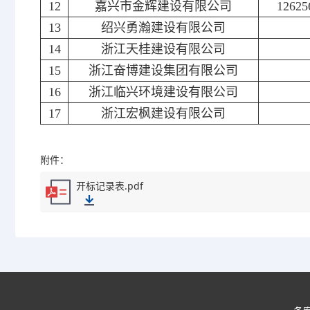
12
嘉兴市金辉建设有限公司
12625
13
绍兴勇瀚建设有限公司
14
浙江天桂建设有限公司
15
浙江奋博建设集团有限公司
16
浙江临兴环境建设有限公司
17
浙江宏枫建设有限公司
附件：
开标记录表.pdf