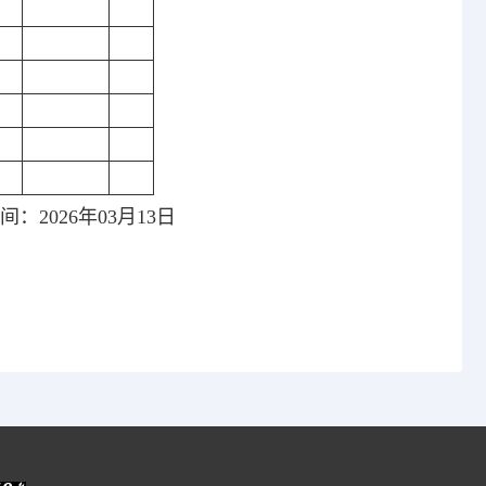
：2026年03月13日